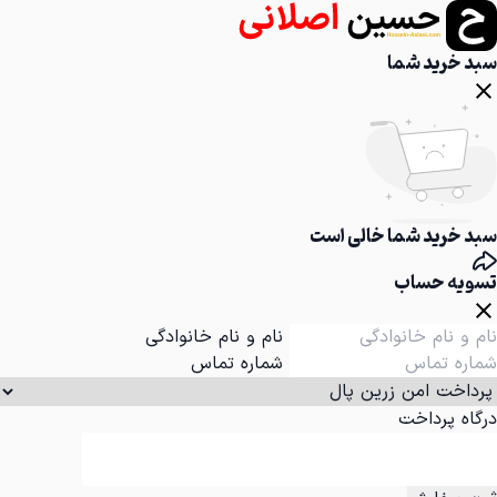
سبد خرید شما
سبد خرید شما خالی است
تسویه حساب
نام و نام خانوادگی
شماره تماس
درگاه پرداخت