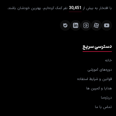
30,451
با افتخار به بیش از
نفر کمک کرده‌ایم، بهترین خودشان باشند.
دسترسی سریع
خانه
دوره‌های آموزشی
قوانین و شرایط استفاده
هدایا و کمپین ها
درباره‌ما
تماس با ما