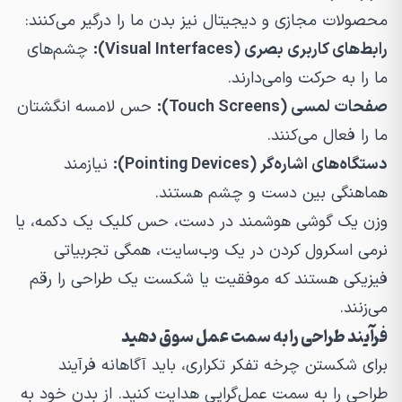
محصولات مجازی و دیجیتال نیز بدن ما را درگیر می‌کنند:
رابط‌های کاربری بصری (Visual Interfaces):
چشم‌های
ما را به حرکت وامی‌دارند.
صفحات لمسی (Touch Screens):
حس لامسه انگشتان
ما را فعال می‌کنند.
دستگاه‌های اشاره‌گر (Pointing Devices):
نیازمند
هماهنگی بین دست و چشم هستند.
وزن یک گوشی هوشمند در دست، حس کلیک یک دکمه، یا
نرمی اسکرول کردن در یک وب‌سایت، همگی تجربیاتی
فیزیکی هستند که موفقیت یا شکست یک طراحی را رقم
می‌زنند.
فرآیند طراحی را به سمت عمل سوق دهید
برای شکستن چرخه تفکر تکراری، باید آگاهانه فرآیند
طراحی را به سمت عمل‌گرایی هدایت کنید. از بدن خود به