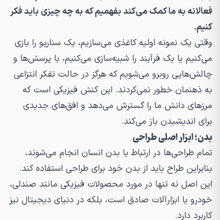
فعالانه به ما کمک می‌کند بفهمیم که به چه چیزی باید فکر
کنیم.
وقتی یک نمونه اولیه کاغذی می‌سازیم، یک سناریو را بازی
می‌کنیم یا یک فرآیند را شبیه‌سازی می‌کنیم، با پرسش‌ها و
چالش‌هایی روبرو می‌شویم که هرگز در حالت تفکر انتزاعی
به ذهنمان خطور نمی‌کردند. این کنش فیزیکی است که
مرزهای دانش ما را گسترش می‌دهد و افق‌های جدیدی
برای اندیشیدن باز می‌کند.
بدن؛ ابزار اصلی طراحی
تمام طراحی‌ها در ارتباط با بدن انسان انجام می‌شوند،
بنابراین طراح باید از بدن خود برای طراحی استفاده کند.
این اصل نه تنها در مورد محصولات فیزیکی مانند صندلی،
خودرو یا ابزارآلات صادق است، بلکه در دنیای دیجیتال نیز
کاربرد دارد.