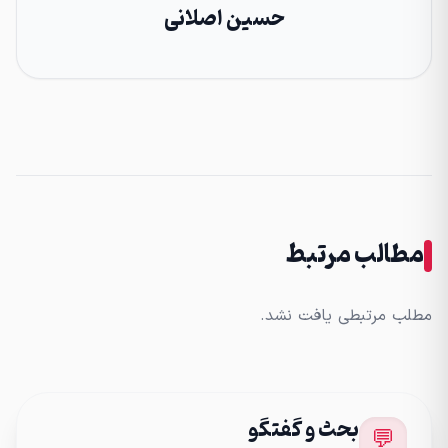
حسین اصلانی
مطالب مرتبط
مطلب مرتبطی یافت نشد.
بحث و گفتگو
💬