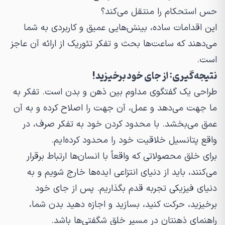
حس استحکام را منتقل می‌کند؟
این اقدامات ساده، بینش‌هایی عمیق و کاربردی به شما
می‌دهند که ساعت‌ها بحث و تفکر تئوریک از ارائه آن عاجز
است.
نتیجه‌گیری: از جای خود برخیزید!
طراحی یک گفتگوی مداوم بین ذهن و بدن است. تفکر به
ما جهت می‌دهد و عمل، آن جهت را اصلاح کرده و به آن
عمق می‌بخشد. با محدود کردن خود به تفکر صرف، در
واقع پتانسیل خلاقیت خود را محدود کرده‌ایم.
برای خلق محصولاتی که واقعاً با انسان‌ها ارتباط برقرار
می‌کنند، باید از دنیای انتزاعی ایده‌ها خارج شویم و به
دنیای فیزیکی تجربه قدم بگذاریم. پس از جای خود
برخیزید، حرکت کنید، بسازید و اجازه دهید بدن شما،
راهنمای ذهنتان در مسیر خلق شگفتی‌ها باشد.