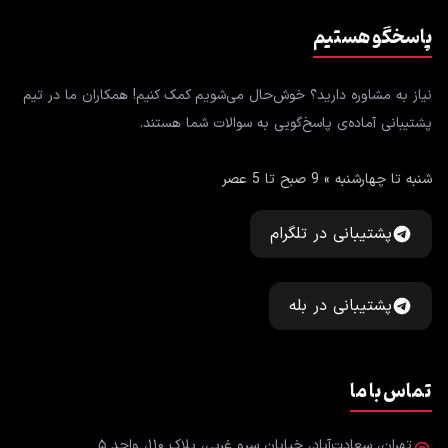
پاسخگو هستیم
نیاز به مشاوره دارید؟ خوش‌حال می‌شویم کمک کنیم! همکاران ما در تیم
پشتیبانی آماده‌ی پاسخ‌گویی به سوالات شما هستند.
شنبه تا چهارشنبه » 9 صبح تا 5 عصر
پشتیبانی در تلگرام
پشتیبانی در بله
تماس با ما
تهران، سعادت‌آباد، خیابان سرو غربی، پلاک ۱۱۰، واحد ۵