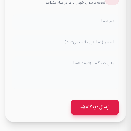
تجربه یا سوال خود را با ما در میان بگذارید
نام شما
ایمیل (نمایش داده نمی‌شود)
متن دیدگاه ارزشمند شما...
ارسال دیدگاه