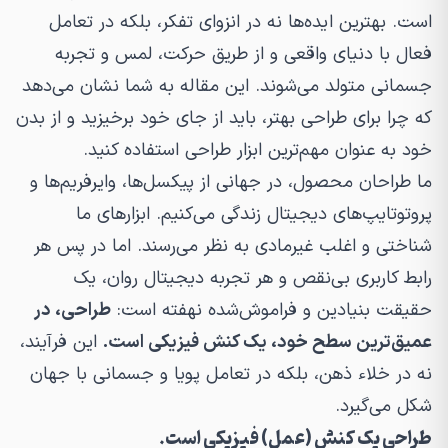
است. بهترین ایده‌ها نه در انزوای تفکر، بلکه در تعامل
فعال با دنیای واقعی و از طریق حرکت، لمس و تجربه
جسمانی متولد می‌شوند. این مقاله به شما نشان می‌دهد
که چرا برای طراحی بهتر، باید از جای خود برخیزید و از بدن
خود به عنوان مهم‌ترین ابزار طراحی استفاده کنید.
ما طراحان محصول، در جهانی از پیکسل‌ها، وایرفریم‌ها و
پروتوتایپ‌های دیجیتال زندگی می‌کنیم. ابزارهای ما
شناختی و اغلب غیرمادی به نظر می‌رسند. اما در پس هر
رابط کاربری بی‌نقص و هر تجربه دیجیتال روان، یک
حقیقت بنیادین و فراموش‌شده نهفته است:
طراحی، در
عمیق‌ترین سطح خود، یک کنش فیزیکی است.
این فرآیند،
نه در خلاء ذهن، بلکه در تعامل پویا و جسمانی با جهان
شکل می‌گیرد.
طراحی یک کنش (عمل) فیزیکی است.