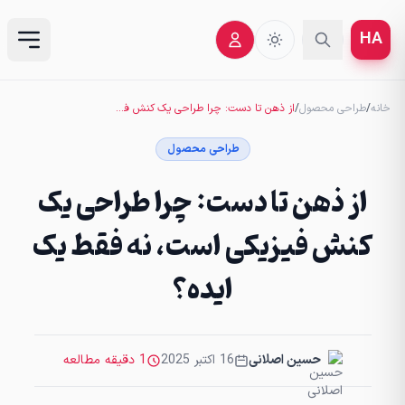
HA
خانه
/
طراحی محصول
/
از ذهن تا دست: چرا طراحی یک کنش فیزیکی است، نه فقط یک ایده؟
طراحی محصول
از ذهن تا دست: چرا طراحی یک
کنش فیزیکی است، نه فقط یک
ایده؟
حسین اصلانی
16 اکتبر 2025
1 دقیقه مطالعه