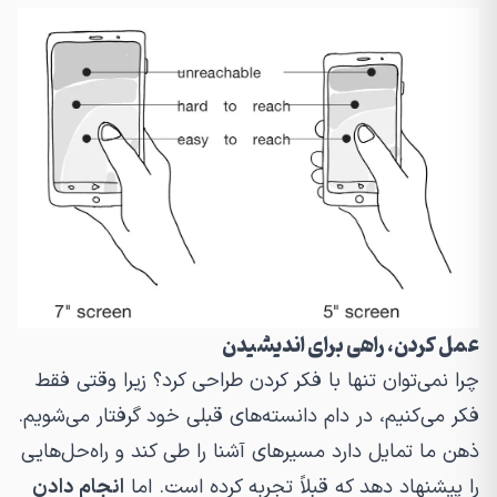
عمل کردن، راهی برای اندیشیدن
چرا نمی‌توان تنها با فکر کردن طراحی کرد؟ زیرا وقتی فقط
فکر می‌کنیم، در دام دانسته‌های قبلی خود گرفتار می‌شویم.
ذهن ما تمایل دارد مسیرهای آشنا را طی کند و راه‌حل‌هایی
را پیشنهاد دهد که قبلاً تجربه کرده است. اما
انجام دادن