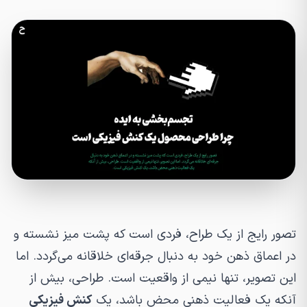
تصور رایج از یک طراح، فردی است که پشت میز نشسته و
در اعماق ذهن خود به دنبال جرقه‌ای خلاقانه می‌گردد. اما
این تصویر، تنها نیمی از واقعیت است. طراحی، بیش از
آنکه یک فعالیت ذهنی محض باشد، یک
کنش فیزیکی