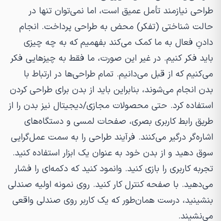
طراحی نیازمند تأمل عمیق است، اما نمی‌توان تنها در
حالت شناختی (تفکر) محض به طراحی پرداخت. انجام
دادنِ فعال به ما کمک می‌کند بفهمیم که به چه چیزی
باید فکر کنیم. در غیر این صورت، ما فقط به چیزهایی فکر
می‌کنیم که از قبل می‌دانیم. تمام طراحی‌ها در ارتباط با
بدن انجام می‌شوند، بنابراین باید از بدن برای طراحی کردن
استفاده کرد. حتی محصولات مجازی/دیجیتال نیز بدن را از
طریق رابط کاربری بصری، صفحات لمسی و دستگاه‌های
اشاره‌گر درگیر می‌کنند. فرآیند طراحی را به سمت عمل‌گرایی
سوق دهید و از بدن خود به عنوان یک ابزار استفاده کنید.
تجربه کاربری را بازی کنید. وانمود کنید که دکمه‌ای را فشار
می‌دهید. با صفحه کنترل کار کنید. روی نمونه اولیه صندلی
بنشینید، درست همان‌طور که یک کاربر روی صندلی واقعی
می‌نشیند.