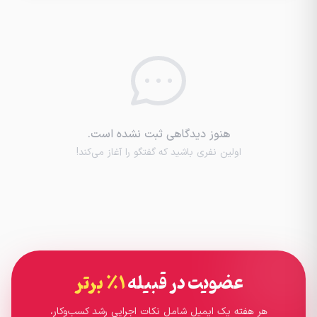
هنوز دیدگاهی ثبت نشده است.
اولین نفری باشید که گفتگو را آغاز می‌کند!
عضویت در قبیله
۱٪ برتر
هر هفته یک ایمیل شامل نکات اجرایی رشد کسب‌وکار،