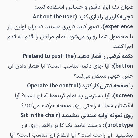
عنوان یک ابزار دقیق و حساس استفاده کنید:
تجربه کاربری را بازی کنید (Act out the user
experience):
تصور کنید کاربری هستید که برای اولین بار
با محصول شما روبرو می‌شود. تمام مراحل را قدم به قدم
اجرا کنید.
دکمه فرضی را فشار دهید (Pretend to push the
button):
آیا جای دکمه مناسب است؟ آیا فشار دادن آن
حس خوبی منتقل می‌کند؟
با صفحه کنترل کار کنید (Operate the control
screen):
آیا دسترسی به تمام گزینه‌ها آسان است؟ آیا
انگشتان شما به راحتی روی صفحه حرکت می‌کنند؟
روی نمونه اولیه صندلی بنشینید (Sit in the chair
prototype):
درست مانند یک کاربر واقعی روی آن
بنشینید. آیا راحت است؟ آیا ارتفاع آن مناسب است؟ آیا