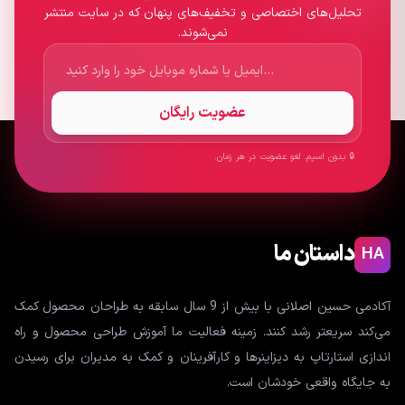
تحلیل‌های اختصاصی و تخفیف‌های پنهان که در سایت منتشر
نمی‌شوند.
عضویت رایگان
🔒 بدون اسپم. لغو عضویت در هر زمان.
داستان ما
HA
آکادمی حسین اصلانی با بیش از 9 سال سابقه به طراحان محصول کمک
می‌کند سریعتر رشد کنند. زمینه فعالیت ما آموزش طراحی محصول و راه
اندازی استارتاپ به دیزاینرها و کارآفرینان و کمک به مدیران برای رسیدن
به جایگاه واقعی خودشان است.