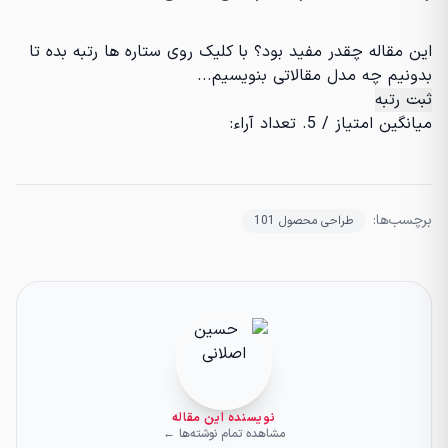
این مقاله چقدر مفید بود؟ با کلیک روی ستاره ها رتبه بده تا
بدونیم چه مدل مقالاتی بنویسیم...
ثبت رتبه
میانگین امتیاز
/ 5. تعداد آراء:
برچسب‌ها:
طراحی محصول 101
نویسنده این مقاله
مشاهده تمام نوشته‌ها ←