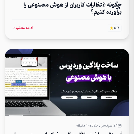
چگونه انتظارات کاربران از هوش مصنوعی را
برآورده کنیم؟
ادامه مطلب
4.7
24 سپتامبر , 2025
1 دقیقه