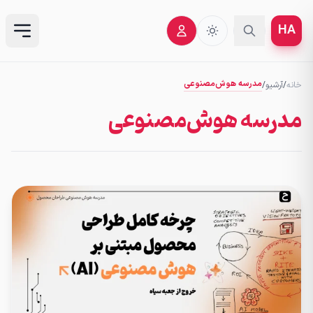
HA
مدرسه هوش‌مصنوعی
خانه
/
آرشیو
/
مدرسه هوش‌مصنوعی