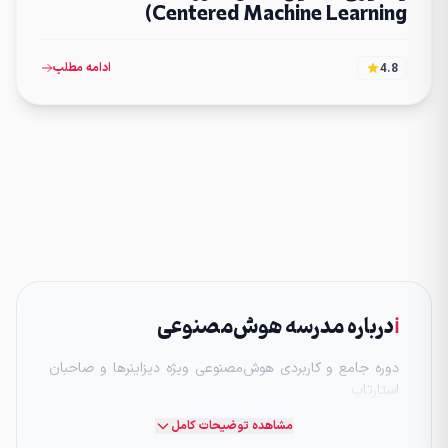
Centered Machine Learning)
ادامه مطلب
4.8
ℹ️
درباره مدرسه هوش‌مصنوعی
دوره جامع و کاربردی هوش‌مصنوعی ویژه دیزاینرها و صاحبان
استارتاپ
مشاهده توضیحات کامل