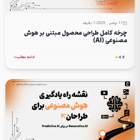
17 نوامبر , 2025
1 دقیقه
چرخه کامل طراحی محصول مبتنی بر هوش
مصنوعی (AI)
ادامه مطلب
4.9