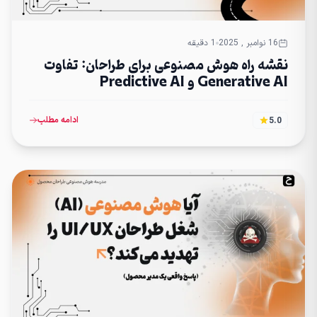
16 نوامبر , 2025
1 دقیقه
نقشه راه هوش مصنوعی برای طراحان: تفاوت
Generative AI و Predictive AI
ادامه مطلب
5.0