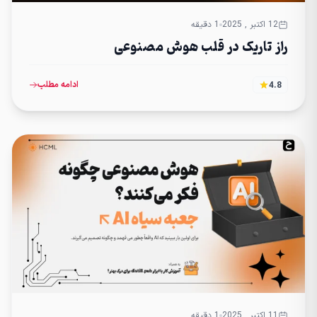
12 اکتبر , 2025
1 دقیقه
راز تاریک در قلب هوش مصنوعی
ادامه مطلب
4.8
11 اکتبر , 2025
1 دقیقه