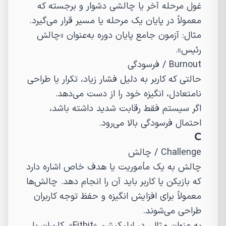
غول مرحله آخر یا چالشی دشوار و برجسته که
معمولاً در پایان یک مرحله یا مسیر قرار می‌گیرد.
مثال: آزمون جامع پایان دوره به‌عنوان «چالش
رئیس».
Burnout
/
فرسودگی
حالتی که کاربر به دلیل فشار زیاد، تکرار یا طراحی
نامتعادل، انگیزه خود را از دست می‌دهد.
اگر سیستم فقط رقابت شدید داشته باشد،
احتمال فرسودگی بالا می‌رود.
C
Challenge
/
چالش
چالش به یک مأموریت یا هدف خاص اشاره دارد
که بازیکن یا کاربر باید آن را انجام دهد. چالش‌ها
معمولاً برای افزایش انگیزه و حفظ توجه کاربران
طراحی می‌شوند.
به عنوان مثال، در اپلیکیشن «Fitbit»، کاربران با