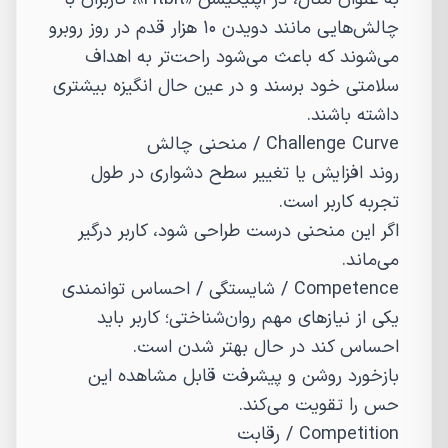
چالش‌هایی مانند دویدن ۱۰ هزار قدم در روز روبرو
می‌شوند که باعث می‌شود راحت‌تر به اهداف
سلامتی خود برسند و در عین حال انگیزه بیشتری
داشته باشند.
Challenge Curve
/
منحنی چالش
روند افزایش یا تغییر سطح دشواری در طول
تجربه کاربر است.
اگر این منحنی درست طراحی شود، کاربر درگیر
می‌ماند.
Competence
/
شایستگی / احساس توانمندی
یکی از نیازهای مهم روان‌شناختی؛ کاربر باید
احساس کند در حال بهتر شدن است.
بازخورد روشن و پیشرفت قابل مشاهده این
حس را تقویت می‌کند.
Competition
/
رقابت