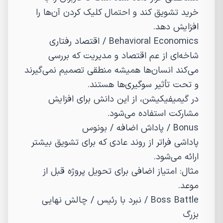
خرید تشویق کند و احتمال کلیک کردن آن‌ها را
افزایش دهد.
Behavioral Economics
/
اقتصاد رفتاری
شاخه‌ای از عم اقتصاد و مدیریت که بررسی
می‌کند انسان‌ها همیشه منطقی تصمیم نمی‌گیرند
و تحت تأثیر سوگیری‌ها هستند.
در گیمیفیکیشن، از این دانش برای افزایش
مشارکت استفاده می‌شود.
Bonus
/
پاداش اضافه / بونوس
پاداشی فراتر از روند عادی که برای تشویق بیشتر
ارائه می‌شود.
مثال: امتیاز اضافی برای تحویل پروژه قبل از
موعد.
Boss Battle
/
نبرد با رئیس / چالش نهایی
بزرگ