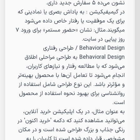
نشون می‌ده ۵ سفارش جدید داری.
در گیمیفیکیشن : به پاداش بصری یا نمادینی که
برای یک موفقیت یا رفتار خاص داده می‌شود
میگویند.مثال: نشان «حضور مستمر» برای ورود ۷
روز پیاپی در سایت.
Behavioral Design
/
طراحی رفتاری
Behavioral Design به طراحی مراحلی اطلاق
می‌شود که با مطالعه رفتار و نیازهای کاربران،
انجام می‌شود تا تعامل آن‌ها با محصول بهینه‌تر
و مؤثرتر باشد. این نوع طراحی شامل استفاده از
روانشناسی برای بهبود نحوه استفاده از محصول
است.
به عنوان مثال، در یک اپلیکیشن خرید آنلاین،
می‌توانید مشاهده کنید که دکمه 'خرید اکنون' در
رنگی جذاب و بزرگ طراحی شده است و در مکان
مشخصی قرار داده شده است تا کاربران را به