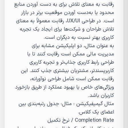
رقابت به معنای تلاش برای به دست آوردن منابع
محدود یا به‌دست آوردن موقعیت برتر در بازار
است. در طراحی UX/UI، رقابت معمولاً به معنای
تلاش طراحان و شرکت‌ها برای ایجاد یک تجربه
کاربری بهتر نسبت به دیگران است.
به عنوان مثال، دو اپلیکیشن مشابه برای
مدیریت مالی ممکن است رقابت کنند تا با
طراحی رابط کاربری جذاب‌تر و تجربه کاربری
کاربرپسندتر، مشتریان بیشتری جذب کنند. این
رقابت ممکن است شامل طراحی نوآورانه،
ویژگی‌های خاص یا بهبود عملکرد از طریق بازخورد
کاربران باشد.
مثال گیمیفیکیشن : مثال: جدول رتبه‌بندی بین
اعضای یک کلاس.
Completion Rate
/
نرخ تکمیل