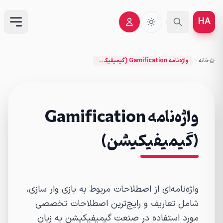
HA
خانه
واژه‌نامه Gamification (گیمیفیکیشن)
واژه‌نامه Gamification
(گیمیفیکیشن)
واژه‌نامه‌ای از اصطلاحات مربوط به بازی وار سازی،
شامل تعاریف و رایج‌ترین اصطلاحات تخصصی
مورد استفاده در صنعت گیمیفیکیشن به زبان