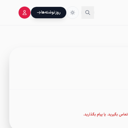
روز‌نوشته‌ها