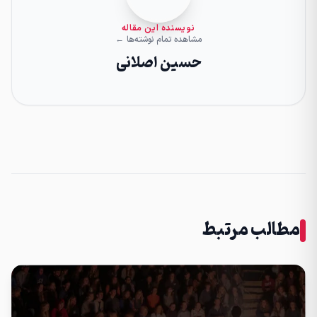
نویسنده این مقاله
مشاهده تمام نوشته‌ها ←
حسین اصلانی
مطالب مرتبط