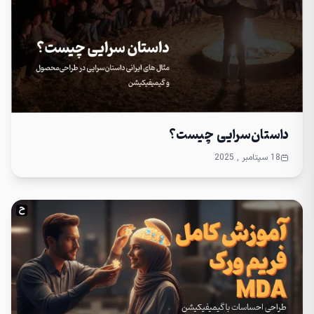
داستان‌سرایی چیست؟
18 سپتامبر , 2025