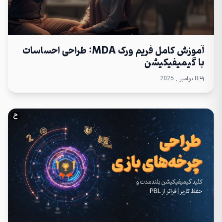
آموزش کامل فریم ورک MDA: طراحی احساسات
با گیمیفیکیشن
8 نوامبر , 2025