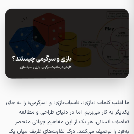
ما اغلب کلمات «بازی»، «اسباب‌بازی» و «سرگرمی» را به جای
یکدیگر به کار می‌بریم؛ اما در دنیای طراحی و مطالعه
تعاملات انسانی، هر یک از این مفاهیم جهانی منحصر
به‌فرد را توصیف می‌کنند. درک تفاوت‌های ظریف میان یک