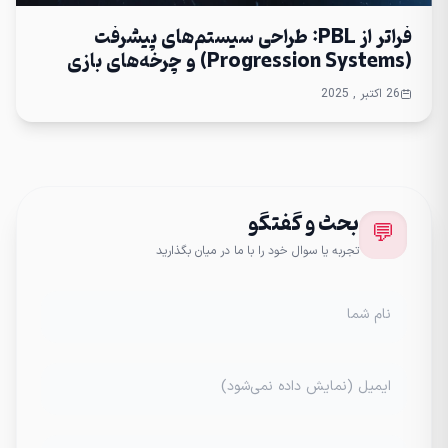
فراتر از PBL: طراحی سیستم‌های پیشرفت
(Progression Systems) و چرخه‌های بازی
(Game Loops) برای حفظ کاربر در بلندمدت
26 اکتبر , 2025
بحث و گفتگو
💬
تجربه یا سوال خود را با ما در میان بگذارید
نام شما
ایمیل (نمایش داده نمی‌شود)