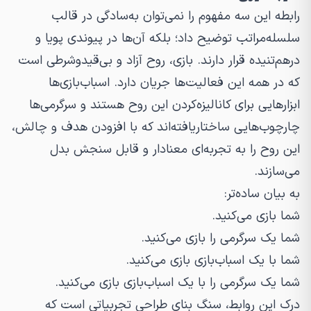
رابطه این سه مفهوم را نمی‌توان به‌سادگی در قالب
سلسله‌مراتب توضیح داد؛ بلکه آن‌ها در پیوندی پویا و
درهم‌تنیده قرار دارند. بازی، روح آزاد و بی‌قیدوشرطی است
که در همه این فعالیت‌ها جریان دارد. اسباب‌بازی‌ها
ابزارهایی برای کانالیزه‌کردن این روح هستند و سرگرمی‌ها
چارچوب‌هایی ساختاریافته‌اند که با افزودن هدف و چالش،
این روح را به تجربه‌ای معنادار و قابل سنجش بدل
می‌سازند.
به بیان ساده‌تر:
شما بازی می‌کنید.
شما یک سرگرمی را بازی می‌کنید.
شما با یک اسباب‌بازی بازی می‌کنید.
شما یک سرگرمی را با یک اسباب‌بازی بازی می‌کنید.
درک این روابط، سنگ بنای طراحی تجربیاتی است که