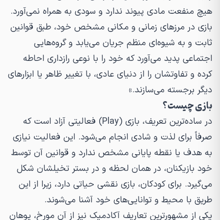
هیچ منفعت مادی پیوند ندارد و سودی به همراه نمی‌آورد.
بازی در مرزهای زمانی و مکانی مشخص خود، طبق قوانین
ثابت و به شیوه‌ای منظم جریان می‌یابد و گروه‌هایی
اجتماعی پدید می‌آورد که خود را با نوعی رازداری احاطه
کرده و تفاوتشان را از دنیای عادی، با تغییر ظاهر یا ابزارهای
دیگر برجسته می‌سازند.»
بازی چیست؟
در ساده‌ترین تعریف، بازی (Play) فعالیتی آزاد است که
صرفاً برای لذت و شادی انجام می‌شود. این فعالیت نیازی
به هدف یا نقطه پایانی مشخص ندارد و قوانین آن توسط
خود بازیکنان، در همان لحظه و در بستر تخیلشان شکل
می‌گیرد. برای کودکان، بازی نقشی حیاتی دارد، زیرا از این
طریق با محیط و توانایی‌های خود آشنا می‌شوند.
یکی از مشهورترین تعاریف آکادمیک نیز از آنِ مورخ، یوهان