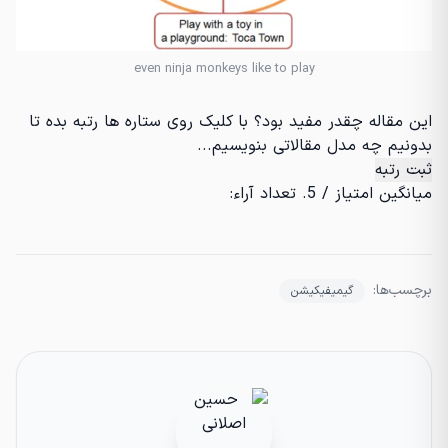
even ninja monkeys like to play
این مقاله چقدر مفید بود؟ با کلیک روی ستاره ها رتبه بده تا
بدونیم چه مدل مقالاتی بنویسیم...
ثبت رتبه
میانگین امتیاز
/ 5. تعداد آراء:
برچسب‌ها:
گیمیفیکیشن