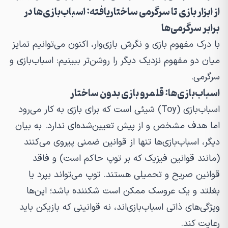
از ابزار بازی تا سرگرمی ساختاریافته: اسباب‌بازی‌ها در
برابر سرگرمی‌ها
با درک مفهوم بازی و نگرش بازی‌وار، اکنون می‌توانیم تمایز
میان دو مفهوم نزدیک دیگر را روشن‌تر ببینیم: اسباب‌بازی و
سرگرمی.
اسباب‌بازی‌ها: قلمرو بازی بدون ساختار
اسباب‌بازی (Toy) شیئی است که برای بازی به کار می‌رود
اما هدف مشخص و از پیش تعیین‌شده‌ای ندارد. به بیان
دیگر، اسباب‌بازی‌ها تنها از قوانین ضمنی پیروی می‌کنند
(مانند قوانین فیزیک که بر توپ حاکم است) و فاقد
قوانین صریح و تحمیلی هستند. توپ می‌تواند بپرد یا
بغلتد و یک عروسک ممکن است شکننده باشد؛ این‌ها
ویژگی‌های ذاتی اسباب‌بازی‌اند، نه قوانینی که بازیکن باید
رعایت کند.