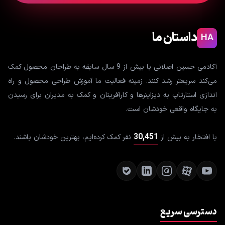
داستان ما
HA
آکادمی حسین اصلانی با بیش از 9 سال سابقه به طراحان محصول کمک
می‌کند سریعتر رشد کنند. زمینه فعالیت ما آموزش طراحی محصول و راه
اندازی استارتاپ به دیزاینرها و کارآفرینان و کمک به مدیران برای رسیدن
به جایگاه واقعی خودشان است.
30,451
با افتخار به بیش از
نفر کمک کرده‌ایم، بهترین خودشان باشند.
دسترسی سریع