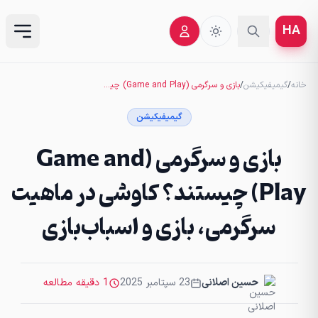
HA
خانه
/
گیمیفیکیشن
/
بازی و سرگرمی (Game and Play) چیستند؟ کاوشی در ماهیت سرگرمی، بازی و اسباب‌بازی
گیمیفیکیشن
بازی و سرگرمی (Game and
Play) چیستند؟ کاوشی در ماهیت
سرگرمی، بازی و اسباب‌بازی
حسین اصلانی
23 سپتامبر 2025
1 دقیقه مطالعه