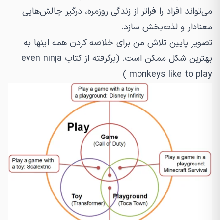
می‌تواند افراد را فراتر از زندگی روزمره، درگیر چالش‌هایی
معنادار و لذت‌بخش سازد.
تصویر پایین تلاش من برای خلاصه کردن همه اینها به
بهترین شکل ممکن است. (برگرفته از کتاب even ninja
monkeys like to play )