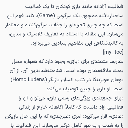
فعالیت آزادانه مانند بازی کودکان تا یک فعالیت
ساختاریافته همچون یک سرگرمی (Game)، کلید فهم این
است که چه چیزی تجربه‌ای را جذاب، سرگرم‌کننده و معنادار
می‌سازد. این مقاله با استناد به تعاریف کلاسیک و مدرن،
به کالبدشکافی این مفاهیم بنیادین می‌پردازد.
[my_toc]
تعاریف متعددی برای «بازی» وجود دارد که همواره محل
بحث علاقه‌مندان بوده است. شناخته‌شده‌ترین آن، از آنِ
یوهان هویزینگا در کتاب
انسان بازیگر
(Homo Ludens)
است. او بازی را چنین توصیف می‌کند:
«برای جمع‌بندی ویژگی‌های رسمی بازی، می‌توان آن را
فعالیتی آزاد دانست که کاملاً آگاهانه خارج از زندگی
«عادی» قرار می‌گیرد؛ امری «غیرجدی» که با این حال بازیکن
را به شدت و به طور کامل درگیر می‌سازد. این فعالیت با