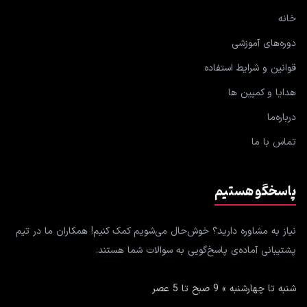
خانه
دوره‌های آموزشی
قوانین و شرایط استفاده
هدایا و کمپین ها
درباره‌ما
تماس با ما
پاسخگو هستیم
نیاز به مشاوره دارید؟ خوش‌حال می‌شویم کمک کنیم! همکاران ما در تیم
پشتیبانی آماده‌ی پاسخ‌گویی به سوالات شما هستند.
شنبه تا چهارشنبه » 9 صبح تا 5 عصر