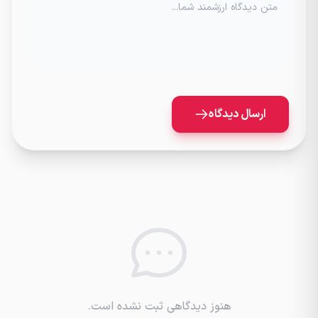
متن دیدگاه ارزشمند شما...
ارسال دیدگاه
هنوز دیدگاهی ثبت نشده است.