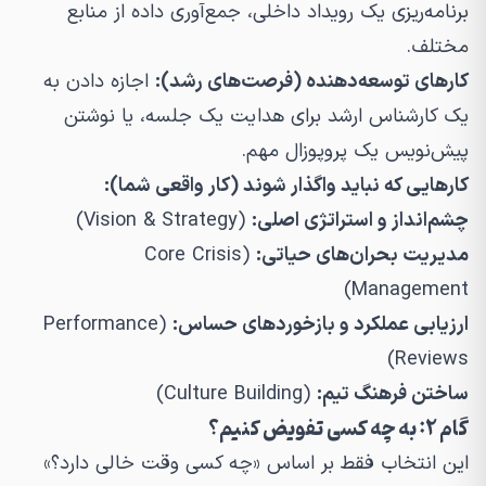
برنامه‌ریزی یک رویداد داخلی، جمع‌آوری داده از منابع
مختلف.
کارهای توسعه‌دهنده (فرصت‌های رشد):
اجازه دادن به
یک کارشناس ارشد برای هدایت یک جلسه، یا نوشتن
پیش‌نویس یک پروپوزال مهم.
کارهایی که نباید واگذار شوند (کار واقعی شما):
چشم‌انداز و استراتژی اصلی:
(Vision & Strategy)
مدیریت بحران‌های حیاتی:
(Core Crisis
Management)
ارزیابی عملکرد و بازخوردهای حساس:
(Performance
Reviews)
ساختن فرهنگ تیم:
(Culture Building)
گام ۲: به چه کسی تفویض کنیم؟
این انتخاب فقط بر اساس «چه کسی وقت خالی دارد؟»