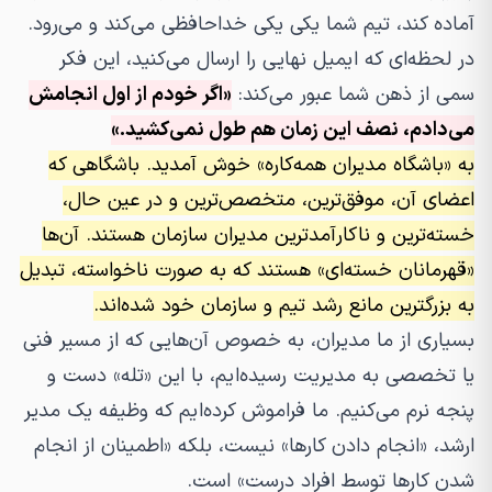
آماده کند، تیم شما یکی یکی خداحافظی می‌کند و می‌رود.
در لحظه‌ای که ایمیل نهایی را ارسال می‌کنید، این فکر
سمی از ذهن شما عبور می‌کند:
«اگر خودم از اول انجامش
می‌دادم، نصف این زمان هم طول نمی‌کشید.»
به «باشگاه مدیران همه‌کاره» خوش آمدید. باشگاهی که
اعضای آن، موفق‌ترین، متخصص‌ترین و در عین حال،
خسته‌ترین و ناکارآمدترین مدیران سازمان هستند. آن‌ها
«قهرمانان خسته‌ای» هستند که به صورت ناخواسته، تبدیل
به بزرگترین مانع رشد تیم و سازمان خود شده‌اند.
بسیاری از ما مدیران، به خصوص آن‌هایی که از مسیر فنی
یا تخصصی به مدیریت رسیده‌ایم، با این «تله» دست و
پنجه نرم می‌کنیم. ما فراموش کرده‌ایم که وظیفه یک مدیر
ارشد، «انجام دادن کارها» نیست، بلکه «اطمینان از انجام
شدن کارها توسط افراد درست» است.