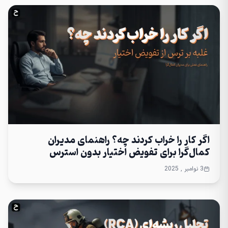
اگر کار را خراب کردند چه؟ راهنمای مدیران
کمال‌گرا برای تفویض اختیار بدون استرس
3 نوامبر , 2025