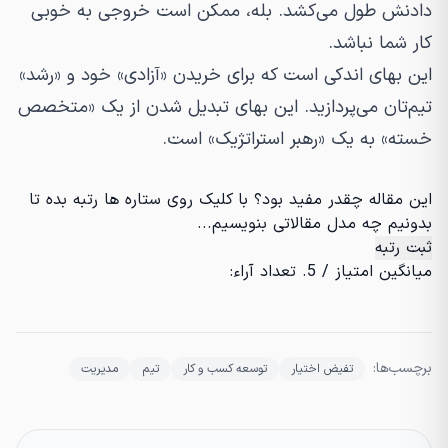
دادنش طول می‌کشد. بله، ممکن است خروجی به خوبی
کار شما نباشد.
این بهای اندکی است که برای خریدن «آزادی» خود و «رشد»
تیم‌تان می‌پردازید. این بهای تبدیل شدن از یک «متخصص
خسته» به یک «رهبر استراتژیک» است.
این مقاله چقدر مفید بود؟ با کلیک روی ستاره ها رتبه بده تا
بدونیم چه مدل مقالاتی بنویسیم...
ثبت رتبه
میانگین امتیاز
/ 5. تعداد آراء:
برچسب‌ها:
تفیض اختیار
توسعه کسب و کار
تیم
مدیریت