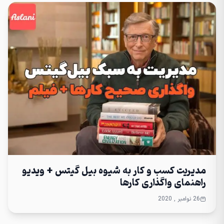
مدیریت کسب و کار به شیوه بیل گیتس + ویدیو
راهنمای واگذاری کارها
26 نوامبر , 2020