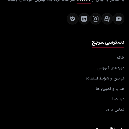
دسترسی سریع
خانه
دوره‌های آموزشی
قوانین و شرایط استفاده
هدایا و کمپین ها
درباره‌ما
تماس با ما