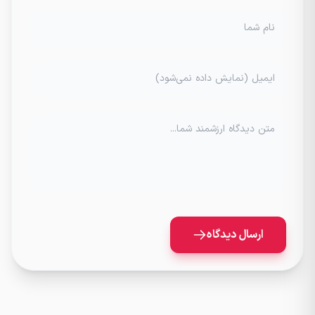
نام شما
ایمیل (نمایش داده نمی‌شود)
متن دیدگاه ارزشمند شما...
ارسال دیدگاه