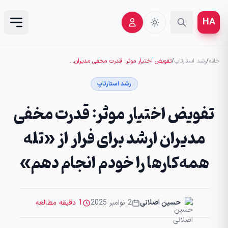
HA
خانه
/
رشد استارتاپ
/
تفویض اختیار موثر: قدرت مخفی مدیران ارشد برای فرار از «تله همه‌کارها را خودم انجام دهم»
رشد استارتاپ
تفویض اختیار موثر: قدرت مخفی
مدیران ارشد برای فرار از «تله
همه‌کارها را خودم انجام دهم»
حسین اصلانی
2 نوامبر 2025
1 دقیقه مطالعه