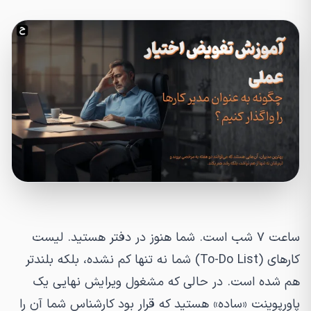
ساعت ۷ شب است. شما هنوز در دفتر هستید. لیست
کارهای (To-Do List) شما نه تنها کم نشده، بلکه بلندتر
هم شده است. در حالی که مشغول ویرایش نهایی یک
پاورپوینت «ساده» هستید که قرار بود کارشناس شما آن را