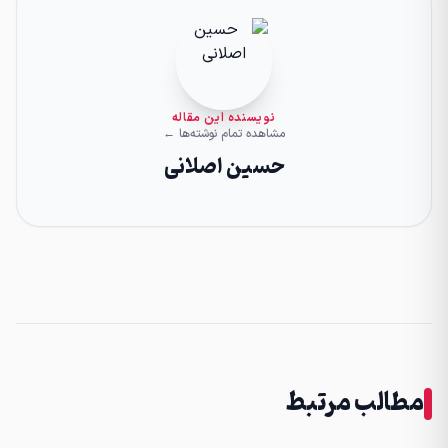
نویسنده این مقاله
مشاهده تمام نوشته‌ها ←
حسین اصلانی
مطالب مرتبط