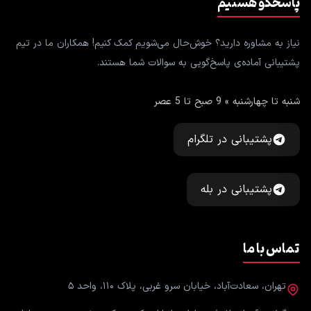
پاسخگو هستیم
نیاز به مشاوره دارید؟ خوش‌حال می‌شویم کمک کنیم! همکاران ما در تیم
پشتیبانی آماده‌ی پاسخ‌گویی به سوالات شما هستند.
شنبه تا چهارشنبه » 9 صبح تا 5 عصر
پشتیبانی در تلگرام
پشتیبانی در بله
تماس با ما
تهران، سعادت‌آباد، خیابان سرو غربی، پلاک ۱۱۰، واحد ۵