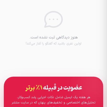
هنوز دیدگاهی ثبت نشده است.
اولین نفری باشید که گفتگو را آغاز می‌کند!
عضویت در قبیله
۱٪ برتر
هر هفته یک ایمیل شامل نکات اجرایی رشد کسب‌وکار،
تحلیل‌های اختصاصی و تخفیف‌های پنهان که در سایت منتشر