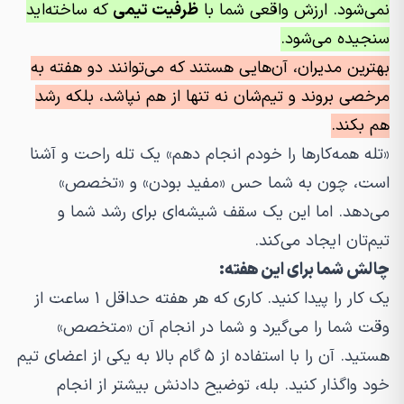
نمی‌شود. ارزش واقعی شما با
ظرفیت تیمی
که ساخته‌اید
سنجیده می‌شود.
بهترین مدیران، آن‌هایی هستند که می‌توانند دو هفته به
مرخصی بروند و تیم‌شان نه تنها از هم نپاشد، بلکه رشد
هم بکند.
«تله همه‌کارها را خودم انجام دهم» یک تله راحت و آشنا
است، چون به شما حس «مفید بودن» و «تخصص»
می‌دهد. اما این یک سقف شیشه‌ای برای رشد شما و
تیم‌تان ایجاد می‌کند.
چالش شما برای این هفته:
یک کار را پیدا کنید. کاری که هر هفته حداقل ۱ ساعت از
وقت شما را می‌گیرد و شما در انجام آن «متخصص»
هستید. آن را با استفاده از ۵ گام بالا به یکی از اعضای تیم
خود واگذار کنید. بله، توضیح دادنش بیشتر از انجام