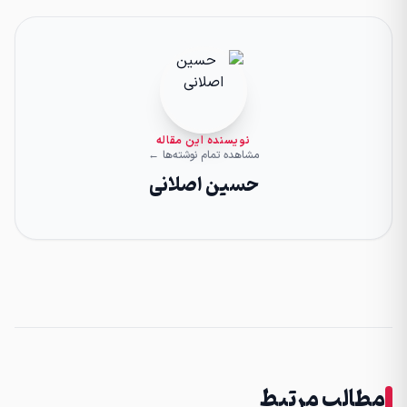
نویسنده این مقاله
مشاهده تمام نوشته‌ها ←
حسین اصلانی
مطالب مرتبط