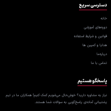
دسترسی سریع
خانه
دوره‌های آموزشی
قوانین و شرایط استفاده
هدایا و کمپین ها
درباره‌ما
تماس با ما
پاسخگو هستیم
نیاز به مشاوره دارید؟ خوش‌حال می‌شویم کمک کنیم! همکاران ما در تیم
پشتیبانی آماده‌ی پاسخ‌گویی به سوالات شما هستند.