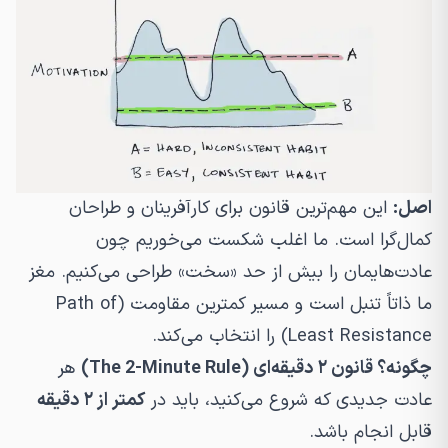
اصل:
این مهم‌ترین قانون برای کارآفرینان و طراحان
کمال‌گرا است. ما اغلب شکست می‌خوریم چون
عادت‌هایمان را بیش از حد «سخت» طراحی می‌کنیم. مغز
ما ذاتاً تنبل است و مسیر کمترین مقاومت (Path of
Least Resistance) را انتخاب می‌کند.
چگونه؟ قانون ۲ دقیقه‌ای (The 2-Minute Rule)
هر
عادت جدیدی که شروع می‌کنید، باید در
کمتر از ۲ دقیقه
قابل انجام باشد.