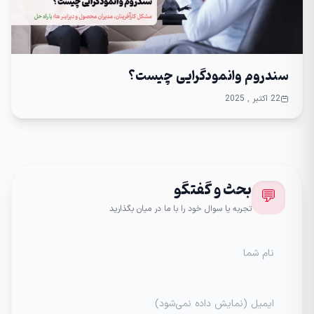
سندروم وانمودگرایی چیست؟
22 اکتبر , 2025
بحث و گفتگو
💬
تجربه یا سوال خود را با ما در میان بگذارید
نام شما
ایمیل (نمایش داده نمی‌شود)