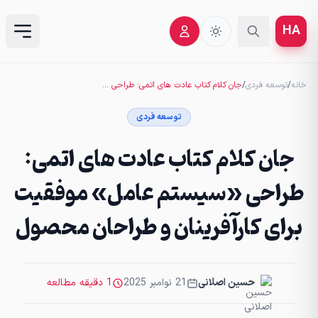
HA
خانه
/
توسعه فردی
/
جان کلام کتاب عادت های اتمی: طراحی «سیستم عامل» موفقیت برای کارآفرینان و طراحان محصول
توسعه فردی
جان کلام کتاب عادت های اتمی:
طراحی «سیستم عامل» موفقیت
برای کارآفرینان و طراحان محصول
حسین اصلانی
21 نوامبر 2025
1 دقیقه مطالعه