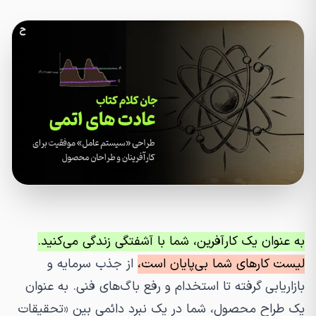
به عنوان یک کارآفرین، شما با آشفتگی زندگی می‌کنید.
لیست کارهای شما بی‌پایان است،
از جذب سرمایه و
بازاریابی گرفته تا استخدام و رفع باگ‌های فنی. به عنوان
یک طراح محصول، شما در یک نبرد دائمی بین «تحقیقات