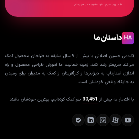
🔒 بدون اسپم. لغو عضویت در هر زمان.
داستان ما
HA
آکادمی حسین اصلانی با بیش از 9 سال سابقه به طراحان محصول کمک
می‌کند سریعتر رشد کنند. زمینه فعالیت ما آموزش طراحی محصول و راه
اندازی استارتاپ به دیزاینرها و کارآفرینان و کمک به مدیران برای رسیدن
به جایگاه واقعی خودشان است.
30,451
با افتخار به بیش از
نفر کمک کرده‌ایم، بهترین خودشان باشند.