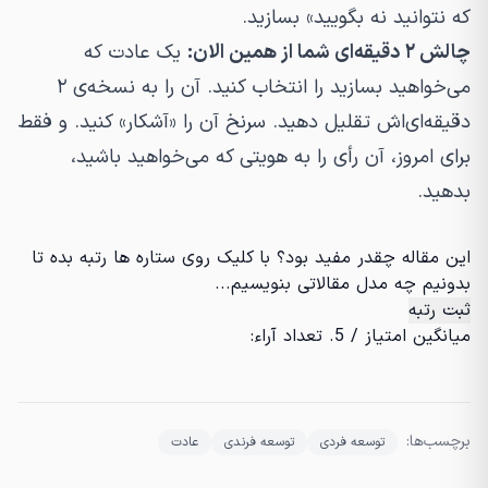
که نتوانید نه بگویید» بسازید.
چالش ۲ دقیقه‌ای شما از همین الان:
یک عادت که
می‌خواهید بسازید را انتخاب کنید. آن را به نسخه‌ی ۲
دقیقه‌ای‌اش تقلیل دهید. سرنخ آن را «آشکار» کنید. و فقط
برای امروز، آن رأی را به هویتی که می‌خواهید باشید،
بدهید.
این مقاله چقدر مفید بود؟ با کلیک روی ستاره ها رتبه بده تا
بدونیم چه مدل مقالاتی بنویسیم...
ثبت رتبه
میانگین امتیاز
/ 5. تعداد آراء:
برچسب‌ها:
توسعه فردی
توسعه فرندی
عادت