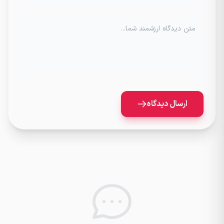
متن دیدگاه ارزشمند شما...
ارسال دیدگاه