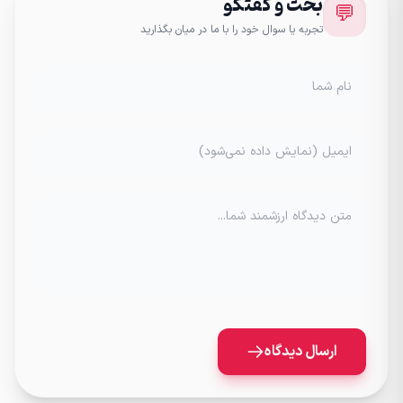
بحث و گفتگو
💬
تجربه یا سوال خود را با ما در میان بگذارید
نام شما
ایمیل (نمایش داده نمی‌شود)
متن دیدگاه ارزشمند شما...
ارسال دیدگاه