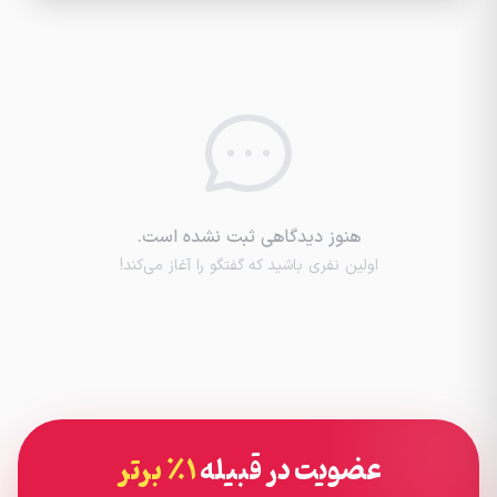
هنوز دیدگاهی ثبت نشده است.
اولین نفری باشید که گفتگو را آغاز می‌کند!
عضویت در قبیله
۱٪ برتر