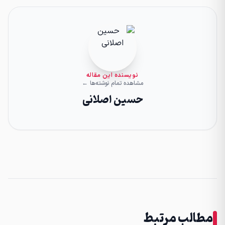
نویسنده این مقاله
مشاهده تمام نوشته‌ها ←
حسین اصلانی
مطالب مرتبط