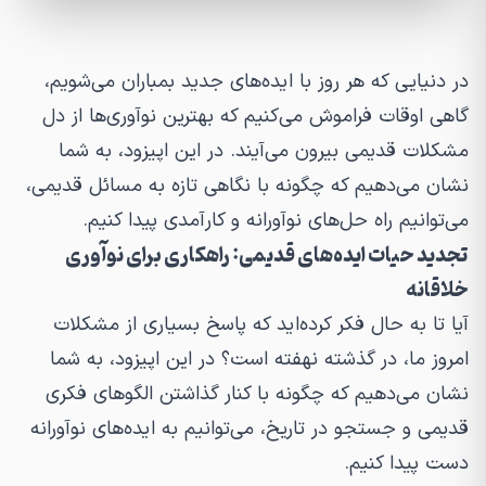
در دنیایی که هر روز با ایده‌های جدید بمباران می‌شویم،
گاهی اوقات فراموش می‌کنیم که بهترین نوآوری‌ها از دل
مشکلات قدیمی بیرون می‌آیند. در این اپیزود، به شما
نشان می‌دهیم که چگونه با نگاهی تازه به مسائل قدیمی،
می‌توانیم راه حل‌های نوآورانه و کارآمدی پیدا کنیم.
تجدید حیات ایده‌های قدیمی: راهکاری برای نوآوری
خلاقانه
آیا تا به حال فکر کرده‌اید که پاسخ بسیاری از مشکلات
امروز ما، در گذشته نهفته است؟ در این اپیزود، به شما
نشان می‌دهیم که چگونه با کنار گذاشتن الگوهای فکری
قدیمی و جستجو در تاریخ، می‌توانیم به ایده‌های نوآورانه
دست پیدا کنیم.