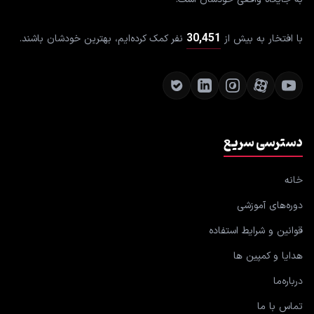
30,451
با افتخار به بیش از
نفر کمک کرده‌ایم، بهترین خودشان باشند.
دسترسی سریع
خانه
دوره‌های آموزشی
قوانین و شرایط استفاده
هدایا و کمپین ها
درباره‌ما
تماس با ما