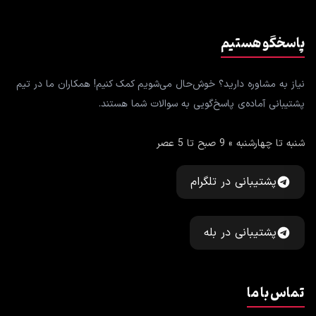
پاسخگو هستیم
نیاز به مشاوره دارید؟ خوش‌حال می‌شویم کمک کنیم! همکاران ما در تیم
پشتیبانی آماده‌ی پاسخ‌گویی به سوالات شما هستند.
شنبه تا چهارشنبه » 9 صبح تا 5 عصر
پشتیبانی در تلگرام
پشتیبانی در بله
تماس با ما