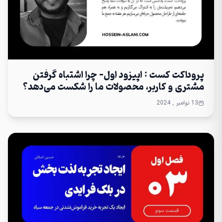
پروداکت کست : اپیزود اول- چرا اشتباه گرفتن
مشتری و کاربر، محصولات ما را شکست می‌دهد؟
13 نوامبر , 2024