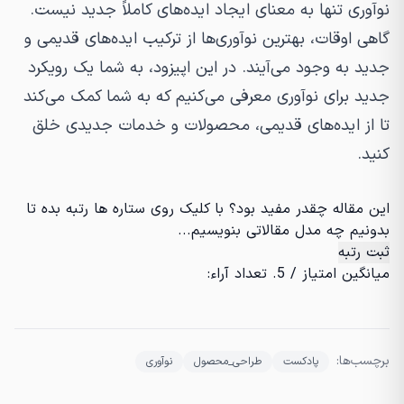
نوآوری تنها به معنای ایجاد ایده‌های کاملاً جدید نیست.
گاهی اوقات، بهترین نوآوری‌ها از ترکیب ایده‌های قدیمی و
جدید به وجود می‌آیند. در این اپیزود، به شما یک رویکرد
جدید برای نوآوری معرفی می‌کنیم که به شما کمک می‌کند
تا از ایده‌های قدیمی، محصولات و خدمات جدیدی خلق
کنید.
این مقاله چقدر مفید بود؟ با کلیک روی ستاره ها رتبه بده تا
بدونیم چه مدل مقالاتی بنویسیم...
ثبت رتبه
میانگین امتیاز
/ 5. تعداد آراء:
برچسب‌ها:
پادکست
طراحی_محصول
نوآوری