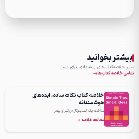
بیشتر بخوانید
سایر خلاصه‌کتاب‌های پیشنهادی برای شما
تمامی خلاصه کتاب‌ها
خلاصه کتاب نکات ساده، ایده‌های
هوشمندانه
ساخت یک کسب‌وکار بزرگتر و بهتر
مطالعه خلاصه