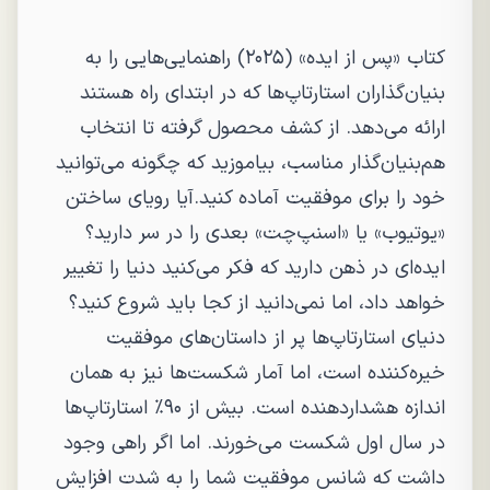
کتاب «پس از ایده» (۲۰۲۵) راهنمایی‌هایی را به
بنیان‌گذاران استارتاپ‌ها که در ابتدای راه هستند
ارائه می‌دهد. از کشف محصول گرفته تا انتخاب
هم‌بنیان‌گذار مناسب، بیاموزید که چگونه می‌توانید
خود را برای موفقیت آماده کنید.آیا رویای ساختن
«یوتیوب» یا «اسنپ‌چت» بعدی را در سر دارید؟
ایده‌ای در ذهن دارید که فکر می‌کنید دنیا را تغییر
خواهد داد، اما نمی‌دانید از کجا باید شروع کنید؟
دنیای استارتاپ‌ها پر از داستان‌های موفقیت
خیره‌کننده است، اما آمار شکست‌ها نیز به همان
اندازه هشداردهنده است. بیش از ۹۰٪ استارتاپ‌ها
در سال اول شکست می‌خورند. اما اگر راهی وجود
داشت که شانس موفقیت شما را به شدت افزایش