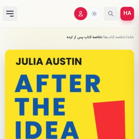
HA
خانه
/
خلاصه کتاب‌ها
/
خلاصه کتاب پس از ایده