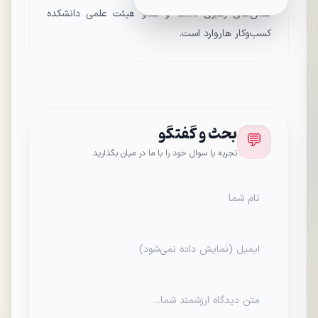
نقش‌های رهبری داشته و عضو هیئت علمی دانشکده
کسب‌وکار هاروارد است.
بحث و گفتگو
💬
تجربه یا سوال خود را با ما در میان بگذارید
نام شما
ایمیل (نمایش داده نمی‌شود)
متن دیدگاه ارزشمند شما...