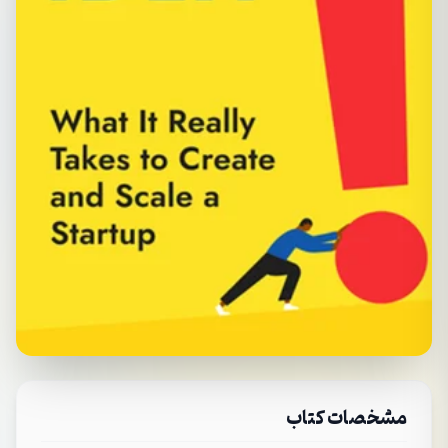
مشخصات کتاب