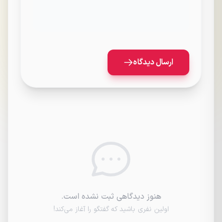
ارسال دیدگاه
هنوز دیدگاهی ثبت نشده است.
اولین نفری باشید که گفتگو را آغاز می‌کند!