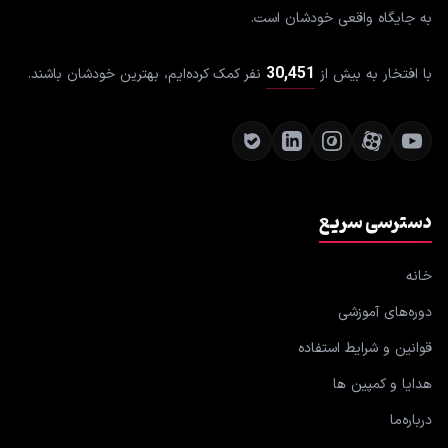
به جایگاه واقعی خودشان است.
30,451
با افتخار به بیش از
نفر کمک کرده‌ایم، بهترین خودشان باشند.
دسترسی سریع
خانه
دوره‌های آموزشی
قوانین و شرایط استفاده
هدایا و کمپین ها
درباره‌ما