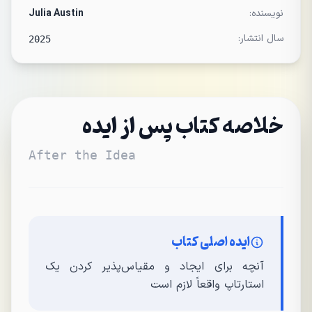
نویسنده:
Julia Austin
سال انتشار:
2025
خلاصه کتاب پس از ایده
After the Idea
ایده اصلی کتاب
آنچه برای ایجاد و مقیاس‌پذیر کردن یک
استارتاپ واقعاً لازم است