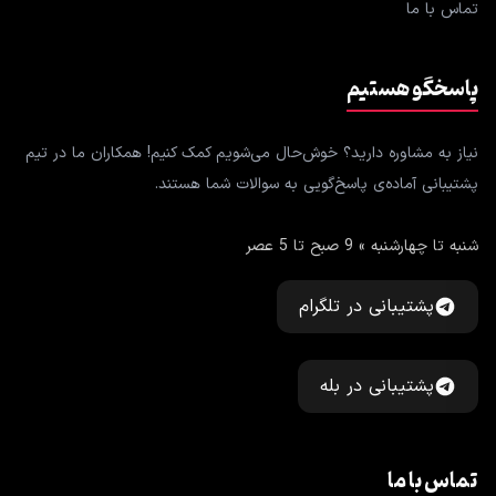
تماس با ما
پاسخگو هستیم
نیاز به مشاوره دارید؟ خوش‌حال می‌شویم کمک کنیم! همکاران ما در تیم
پشتیبانی آماده‌ی پاسخ‌گویی به سوالات شما هستند.
شنبه تا چهارشنبه » 9 صبح تا 5 عصر
پشتیبانی در تلگرام
پشتیبانی در بله
تماس با ما