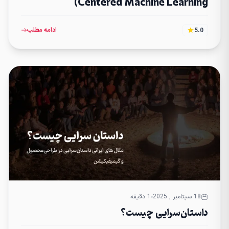
Centered Machine Learning)
ادامه مطلب
5.0
18 سپتامبر , 2025
1 دقیقه
داستان‌سرایی چیست؟