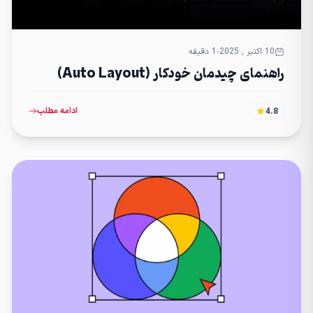
10 اکتبر , 2025
1 دقیقه
راهنمای چیدمان خودکار (Auto Layout)
ادامه مطلب
4.8