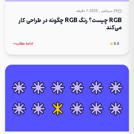
29 سپتامبر , 2025
1 دقیقه
RGB چیست؟ رنگ RGB چگونه در طراحی کار
می‌کند
ادامه مطلب
5.0