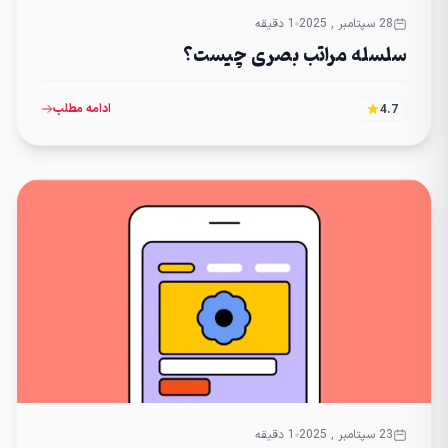
28 سپتامبر , 2025
1 دقیقه
سلسله مراتب بصری چیست؟
ادامه مطلب
4.7
23 سپتامبر , 2025
1 دقیقه