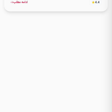
ادامه مطلب
4.4