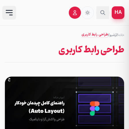
HA
طراحی رابط کاربری
خانه
/
آرشیو
/
طراحی رابط کاربری