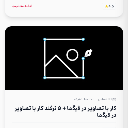
ادامه مطلب
4.5
31 دسامبر , 2023
1 دقیقه
کار با تصاویر در فیگما + 5 ترفند کار با تصاویر
در فیگما