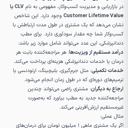
در بازاریابی و مدیریت کسب‌وکار، مفهومی به نام
CLV یا
Customer Lifetime Value
وجود دارد. این شاخص
نشان می‌دهد که یک مشتری در طول مدت ارتباطش با
کسب‌وکار شما چه مقدار سودآوری دارد. برای مطب
دندانپزشکی، این عدد می‌تواند شامل موارد زیر باشد:
درآمد مستقیم از ویزیت‌ها
: هر مراجعه‌کننده بابت هر
درمان یا خدمات دندانپزشکی هزینه‌ای پرداخت می‌کند.
خدمات تکمیلی
: مثل جرم‌گیری، بلیچینگ، ارتودنسی یا
ترمیم‌های دوره‌ای که در طول زمان انجام می‌شود.
ارجاع به دیگران
: مشتری راضی می‌تواند چندین
مراجعه‌کننده جدید به مطب بیاورد که به‌صورت
غیرمستقیم ارزش‌آفرینی می‌کند.
مثال عملی:
اگر یک مشتری ماهی ۱ میلیون تومان برای درمان‌های