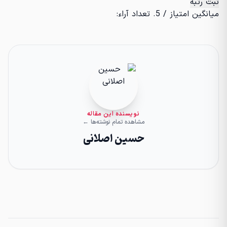
ثبت رتبه
میانگین امتیاز
/ 5. تعداد آراء:
نویسنده این مقاله
مشاهده تمام نوشته‌ها ←
حسین اصلانی