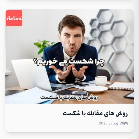
روش های مقابله با شکست
28 آوریل , 2020