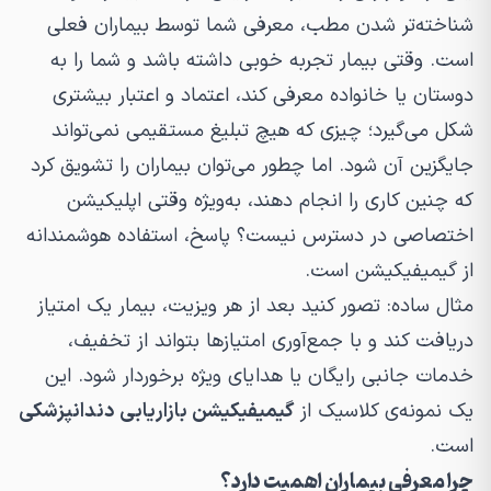
شناخته‌تر شدن مطب، معرفی شما توسط بیماران فعلی
است. وقتی بیمار تجربه خوبی داشته باشد و شما را به
دوستان یا خانواده معرفی کند، اعتماد و اعتبار بیشتری
شکل می‌گیرد؛ چیزی که هیچ تبلیغ مستقیمی نمی‌تواند
جایگزین آن شود. اما چطور می‌توان بیماران را تشویق کرد
که چنین کاری را انجام دهند، به‌ویژه وقتی اپلیکیشن
اختصاصی در دسترس نیست؟ پاسخ، استفاده هوشمندانه
از گیمیفیکیشن است.
مثال ساده: تصور کنید بعد از هر ویزیت، بیمار یک امتیاز
دریافت کند و با جمع‌آوری امتیازها بتواند از تخفیف،
خدمات جانبی رایگان یا هدایای ویژه برخوردار شود. این
یک نمونه‌ی کلاسیک از
گیمیفیکیشن بازاریابی دندانپزشکی
است.
چرا معرفی بیماران اهمیت دارد؟