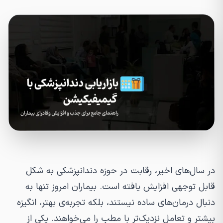
در سال‌های اخیر، رقابت در حوزه دندانپزشکی به شکل
قابل توجهی افزایش یافته است. بیماران امروز تنها به
دنبال درمان‌های ساده نیستند، بلکه تجربه‌ی بهتر، انگیزه
بیشتر و تعامل نزدیک‌تر با مطب را می‌خواهند. یکی از