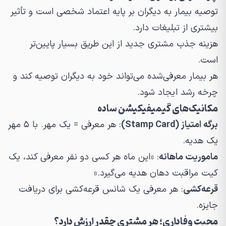
توصیه بیمار به دیگران بر پایه اعتماد شخصی است و تأثیر
بیشتری از تبلیغات دارد.
هزینه جذب مشتری جدید از این طریق بسیار پایین‌تر
است.
هر بیمار معرفی‌شده می‌تواند خود به دیگران توصیه کند و
چرخه رشد ایجاد شود.
مکانیک‌های گیمیفیکیشن ساده
برگه امتیاز (Stamp Card)
: هر معرفی = یک مهر. با ۵ مهر
یک هدیه.
ماموریت ماهانه
: «این ماه هر کسی دو نفر معرفی کند، یک
کیت مراقبت دهان هدیه می‌گیرد.»
قرعه‌کشی
: هر معرفی یک شانس قرعه‌کشی برای دریافت
جایزه.
محبت وفاداری؛
هر مشتری چقدر ارزش دارد؟