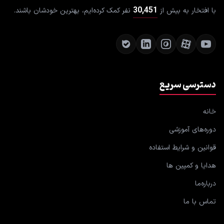
30,451
با افتخار به بیش از
نفر کمک کرده‌ایم، بهترین خودشان باشند.
دسترسی سریع
خانه
دوره‌های آموزشی
قوانین و شرایط استفاده
هدایا و کمپین ها
درباره‌ما
تماس با ما