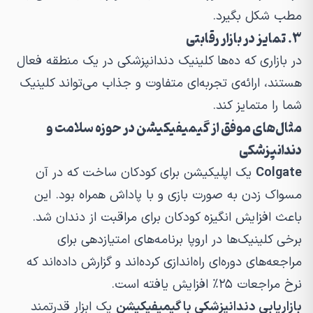
مطب شکل بگیرد.
۳. تمایز در بازار رقابتی
در بازاری که ده‌ها کلینیک دندانپزشکی در یک منطقه فعال
هستند، ارائه‌ی تجربه‌ای متفاوت و جذاب می‌تواند کلینیک
شما را متمایز کند.
مثال‌های موفق از گیمیفیکیشن در حوزه سلامت و
دندانپزشکی
Colgate
یک اپلیکیشن برای کودکان ساخت که در آن
مسواک زدن به صورت بازی و با پاداش همراه بود. این
باعث افزایش انگیزه کودکان برای مراقبت از دندان شد.
برخی کلینیک‌ها در اروپا برنامه‌های امتیازدهی برای
مراجعه‌های دوره‌ای راه‌اندازی کرده‌اند و گزارش داده‌اند که
نرخ مراجعات ۲۵٪ افزایش یافته است.
بازاریابی دندانپزشکی با گیمیفیکیشن
یک ابزار قدرتمند