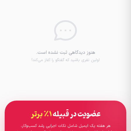
هنوز دیدگاهی ثبت نشده است.
اولین نفری باشید که گفتگو را آغاز می‌کند!
عضویت در قبیله
۱٪ برتر
هر هفته یک ایمیل شامل نکات اجرایی رشد کسب‌وکار،