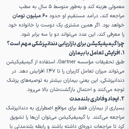
معمولی هزینه کند و به‌طور متوسط ۵ سال به مطب
مراجعه کند، درآمد مستقیم او حدود
۶۰ میلیون تومان
خواهد بود. اگر همین مشتری یک دوست یا خانواده خود
را معرفی کند، این عدد می‌تواند دو یا سه برابر شود.
چرا گیمیفیکیشن برای بازاریابی دندانپزشکی مهم است؟
۱. افزایش تعامل با بیماران
طبق تحقیقات مؤسسه
Gartner
، استفاده از گیمیفیکیشن
می‌تواند میزان تعامل کاربران را تا ۴۷٪ افزایش دهد. در
دندانپزشکی، این یعنی بیماران بیشتر به توصیه‌های پزشک
توجه می‌کنند و احتمال بازگشت‌شان بالا می‌رود.
۲. ایجاد وفاداری بلندمدت
بسیاری از بیماران فقط برای مواقع اضطراری به دندانپزشک
مراجعه می‌کنند. با گیمیفیکیشن می‌توان آن‌ها را تشویق
کرد تا مراجعات دوره‌ای داشته باشند و رابطه بلندمدتی با