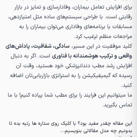
برای افزایش تعامل بیماران، وفادارسازی و تمایز در بازار
رقابتی است. با طراحی سیستم‌های ساده مثل امتیازدهی،
مسابقات یا برنامه‌های وفاداری می‌توان بیماران را به
مراجعات منظم ترغیب کرد.
کلید موفقیت در این مسیر،
سادگی، شفافیت، پاداش‌های
واقعی و ترکیب هوشمندانه با فناوری
است. اگر به دنبال
افزایش رشد مطب دندانپزشکی خود هستید، وقت آن
رسیده که گیمیفیکیشن را به استراتژی بازاریابی‌تان اضافه
کنید.
ما میتوانیم این فرایند را برای مطب شما پیاده کنیم! با ما
تماس بگیرید.
این مقاله چقدر مفید بود؟ با کلیک روی ستاره ها رتبه بده تا
بدونیم چه مدل مقالاتی بنویسیم...