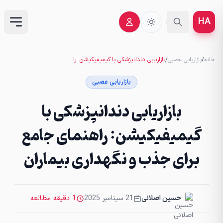
HA
خانه
/
بازاریابی عصبی
/
بازاریابی دندانپزشکی با گیمیفیکیشن: راهنمای جامع برای جذب و نگهداری بیماران
بازاریابی عصبی
بازاریابی دندانپزشکی با
گیمیفیکیشن: راهنمای جامع
برای جذب و نگهداری بیماران
حسین اصلانی
21 سپتامبر 2025
1 دقیقه مطالعه