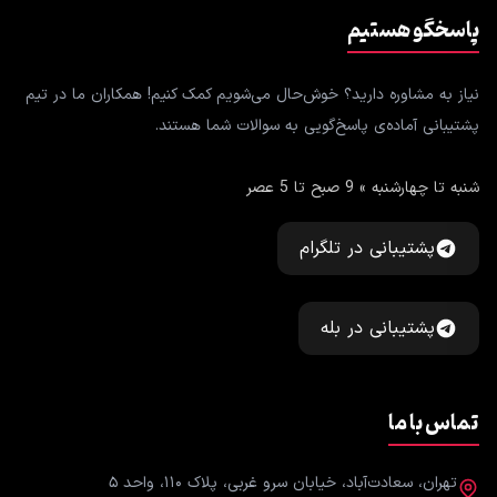
پاسخگو هستیم
نیاز به مشاوره دارید؟ خوش‌حال می‌شویم کمک کنیم! همکاران ما در تیم
پشتیبانی آماده‌ی پاسخ‌گویی به سوالات شما هستند.
شنبه تا چهارشنبه » 9 صبح تا 5 عصر
پشتیبانی در تلگرام
پشتیبانی در بله
تماس با ما
تهران، سعادت‌آباد، خیابان سرو غربی، پلاک ۱۱۰، واحد ۵