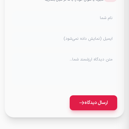
نام شما
ایمیل (نمایش داده نمی‌شود)
متن دیدگاه ارزشمند شما...
ارسال دیدگاه