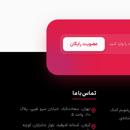
عضویت رایگان
تماس با ما
تهران، سعادت‌آباد، خیابان سرو غربی، پلاک
ی‌شویم کمک
۱۱۰، واحد ۵
ماده‌ی
گیلان، آستانه اشرفیه، بلوار جانبازان، کوچه