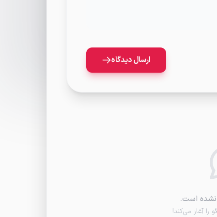
ارسال دیدگاه
نشده است.
 را آغاز می‌کند!