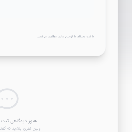
با ثبت دیدگاه، با قوانین سایت موافقت می‌کنید.
هنوز دیدگاهی ثبت 
اولین نفری باشید که گفتگو