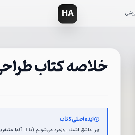
HA
وزشی
خلاصه کتاب طراح
ایده اصلی کتاب
چرا عاشق اشیاء روزمره می‌شویم (یا از آنها متنفری