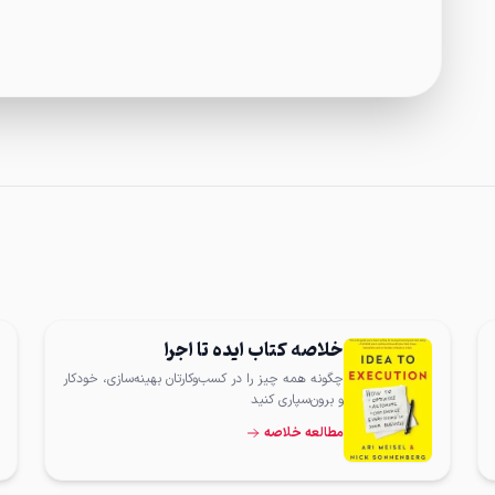
خلاصه کتاب ایده تا اجرا
چگونه همه چیز را در کسب‌وکارتان بهینه‌سازی، خودکار
و برون‌سپاری کنید
مطالعه خلاصه