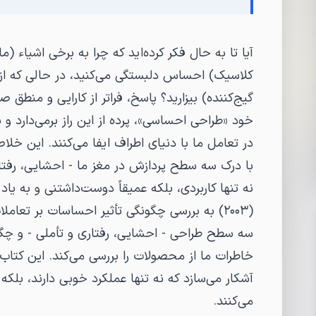
آیا تا به حال فکر کرده‌اید که چرا به برخی اشیاء 
کلاسیک) احساس دلبستگی می‌کنید، در حالی که از ک
گیج‌کننده) بیزارید؟ پاسخ، فراتر از کارایی و منطق
خود «طراحی احساسی»، پرده از این راز برمی‌دارد 
در تعامل ما با دنیای اطراف ایفا می‌کنند. این خل
با درک سه سطح پردازش در مغز ما - احشایی، رفتا
نه تنها کاربردی، بلکه عمیقاً دوست‌داشتنی و به ی
(۲۰۰۳) به بررسی چگونگی تأثیر احساسات بر تعاملا
سه سطح طراحی - احشایی، رفتاری و تأملی - و چگونگی
خاطرات ما از محصولات را بررسی می‌کند. این کتاب
آشکار می‌سازد که نه تنها عملکرد خوبی دارند، بلکه 
می‌کنند.