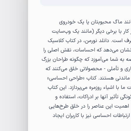
(مانند ماگ محبوبتان یا یک خودروی
ار با برخی دیگر (مانند یک وب‌سایت
 صرف است. دانلد نورمن، در کتاب کلاسیک
و نشان می‌دهد که احساسات، نقش اصلی را
اصه به شما می‌آموزد که چگونه طراحان بزرگ
ری و تأملی - محصولاتی خلق می‌کنند که
اد ماندنی هستند. کتاب «طراحی احساسی»
ت ما با اشیاء روزمره می‌پردازد. این کتاب
 تأثیر آنها بر ادراکات، استفاده و
 اهمیت این عناصر را در خلق طرح‌هایی
ارتباطات احساسی نیز با کاربران ایجاد