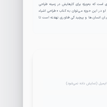
ی است که به‌ویژه برای کارهایش در زمینه طراحی
و در این حوزه می‌توان به کتاب «طراحی اشیاء
ان انسان‌ها و پیچیدگی فناوری نهفته است تا
ایمیل (نمایش داده نمی‌شود)