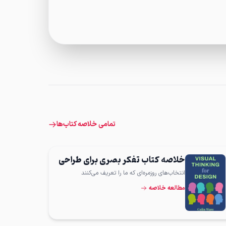
تمامی خلاصه کتاب‌ها
خلاصه کتاب تفکر بصری برای طراحی
انتخاب‌های روزمره‌ای که ما را تعریف می‌کنند
مطالعه خلاصه