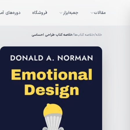
مقالات
جعبه‌ابزار
فروشگاه
دوره‌های آم
خانه
/
خلاصه کتاب‌ها
/
خلاصه کتاب طراحی احساسی