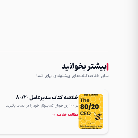
بیشتر بخوانید
سایر خلاصه‌کتاب‌های پیشنهادی برای شما
خلاصه کتاب مدیرعامل ۸۰/۲۰
در ۱۰۰ روز فرمان کسب‌وکار خود را در دست بگیرید
مطالعه خلاصه