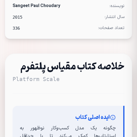
نویسنده:
Sangeet Paul Choudary
سال انتشار:
2015
تعداد صفحات:
336
خلاصه کتاب مقیاس پلتفرم
Platform Scale
ایده اصلی کتاب
چگونه یک مدل کسب‌وکار نوظهور به
استارتاپ‌ها کمک می‌کند تا با حداقل