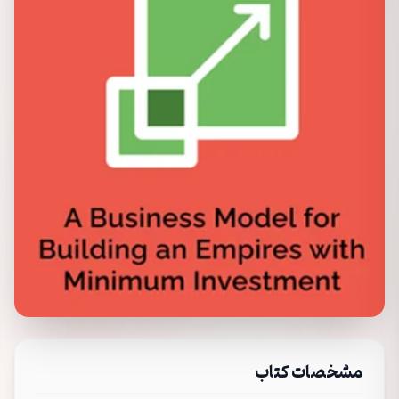
مشخصات کتاب