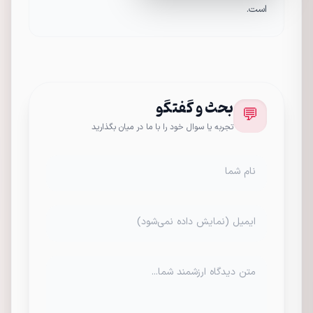
است.
بحث و گفتگو
💬
تجربه یا سوال خود را با ما در میان بگذارید
نام شما
ایمیل (نمایش داده نمی‌شود)
متن دیدگاه ارزشمند شما...