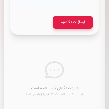
ارسال دیدگاه
هنوز دیدگاهی ثبت نشده است.
اولین نفری باشید که گفتگو را آغاز می‌کند!