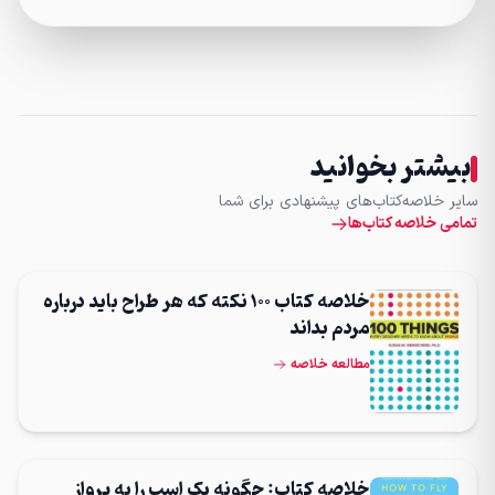
بیشتر بخوانید
سایر خلاصه‌کتاب‌های پیشنهادی برای شما
تمامی خلاصه کتاب‌ها
خلاصه کتاب 100 نکته که هر طراح باید درباره
مردم بداند
مطالعه خلاصه
خلاصه کتاب: چگونه یک اسب را به پرواز