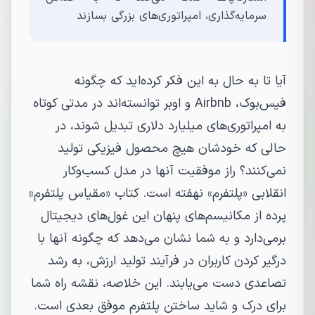
سرمایه‌گذاری، امپراتوری‌های بزرگی بسازند
آیا تا به حال به این فکر کرده‌اید که چگونه
فیس‌بوک، Airbnb و اوبر توانسته‌اند در مدتی کوتاه
به امپراتوری‌های میلیارد دلاری تبدیل شوند، در
حالی که خودشان هیچ محصول فیزیکی تولید
نمی‌کنند؟ راز موفقیت آنها در مدل کسب‌وکار
انقلابی «پلتفرم» نهفته است. کتاب «مقیاس پلتفرم»
پرده از مکانیسم‌های پنهان این غول‌های دیجیتال
برمی‌دارد و به شما نشان می‌دهد که چگونه آنها با
درگیر کردن کاربران در فرآیند تولید ارزش، به رشد
تصاعدی دست می‌یابند. این خلاصه، نقشه راه شما
برای درک و شاید ساختن پلتفرم موفق بعدی است.