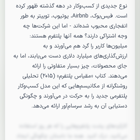
نوع جدیدی از کسب‌وکار در دهه گذشته ظهور کرده
است. فیس‌بوک، Airbnb، یوتیوب، توییتر به طور
انفجاری محبوب شده‌اند - اما این شرکت‌ها چه
وجه اشتراکی دارند؟ همه آنها پلتفرم هستند:
میلیون‌ها کاربر را گرد هم می‌آورند و به
ارزش‌گذاری‌های میلیارد دلاری دست می‌یابند، اما به
جای محصولات، چیز بسیار متفاوتی را ارائه
می‌دهند. کتاب «مقیاس پلتفرم» (۲۰۱۵) تحلیلی
روشنگرانه از مکانیسم‌هایی که این مدل کسب‌وکار
پلتفرمی جدید را به حرکت در می‌آورند و چگونگی
دستیابی آن به رشد سرسام‌آور ارائه می‌دهد.
کارکردهای پشت پلتفرم‌هایی را که هر روز استفاده
می‌کنید، درک کنید. همه ما داستان چگونگی ایجاد