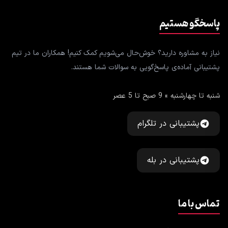
پاسخگو هستیم
نیاز به مشاوره دارید؟ خوش‌حال می‌شویم کمک کنیم! همکاران ما در تیم
پشتیبانی آماده‌ی پاسخ‌گویی به سوالات شما هستند.
شنبه تا چهارشنبه » 9 صبح تا 5 عصر
پشتیبانی در تلگرام
پشتیبانی در بله
تماس با ما