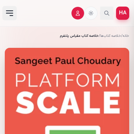
HA
خانه
/
خلاصه کتاب‌ها
/
خلاصه کتاب مقیاس پلتفرم