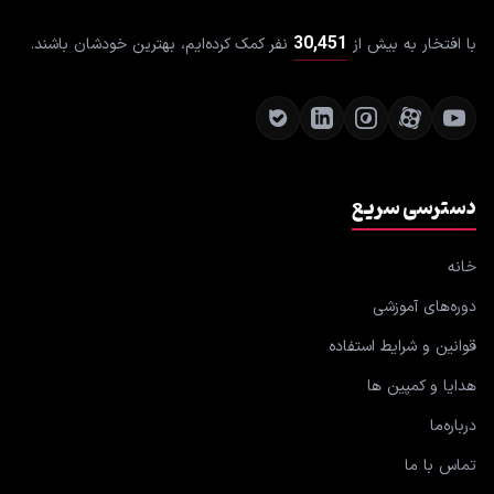
30,451
با افتخار به بیش از
نفر کمک کرده‌ایم، بهترین خودشان باشند.
دسترسی سریع
خانه
دوره‌های آموزشی
قوانین و شرایط استفاده
هدایا و کمپین ها
درباره‌ما
تماس با ما