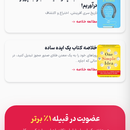
درآوریم!
تاریخ سری آفرینش، اختراع و اکتشاف
مطالعه خلاصه
خلاصه کتاب یک ایده ساده
رویاهای خود را به یک معدن طلای صدور مجوز تبدیل کنید، در
حالی که اجازه…
مطالعه خلاصه
عضویت در قبیله
۱٪ برتر