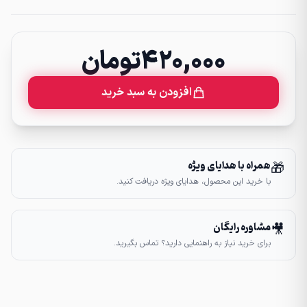
۴۲۰,۰۰۰
تومان
افزودن به سبد خرید
همراه با هدایای ویژه
🎁
با خرید این محصول، هدایای ویژه دریافت کنید.
مشاوره رایگان
🎥
برای خرید نیاز به راهنمایی دارید؟ تماس بگیرید.