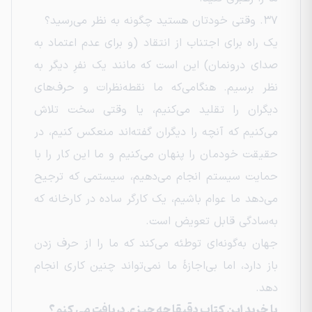
۳۷. وقتی خودتان هستید چگونه به نظر می‌رسید؟
یک راه برای اجتناب از انتقاد (و برای عدم اعتماد به
صدای درونمان) این است که مانند یک نفرِ دیگر به
نظر برسیم. هنگامی‌که ما نقطه‌نظرات و حرف‌های
دیگران را تقلید می‌کنیم، یا وقتی سخت تلاش
می‌کنیم که آنچه را دیگران گفته‌اند منعکس کنیم، در
حقیقت خودمان را پنهان می‌کنیم و ما این کار را با
حمایت سیستم انجام می‌دهیم، سیستمی که ترجیح
می‌دهد ما عوام باشیم، یک کارگر ساده در کارخانه که
به‌سادگی قابل تعویض است.
جهان به‌گونه‌ای توطئه می‌کند که ما را از حرف زدن
باز دارد، اما بی‌اجازهٔ ما نمی‌تواند چنین کاری انجام
دهد.
با خرید این کتاب دقیقا چه چیزی دریافت می کنم؟