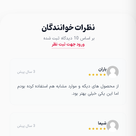
نظرات خوانندگان
بر اساس 10 دیدگاه ثبت شده
ورود جهت ثبت نظر
باران
3 سال پیش
★★★★★
از محصول های دیگه و موارد مشابه هم استفاده کرده بودم
اما این یکی خیلی بهتر بود.
شیما
3 سال پیش
★★★★★