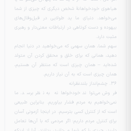
هیاهوی خودخواهانهٔ شخص دیگری که چیزی از شما
می‌خواهد. دنیای ما ید طولایی در قیل‌وقال‌های
بیهوده و دست کوتاهی در ارتباطات معنی‌دار و رهبری
مثبت دارد.
سهم شما، همان سهمی که می‌خواهید در دنیا انجام
دهید، همانی که برای خلق و محقق کردن آن متولد
شده‌اید – همان چیزی است که منتظر آن هستیم،
همان چیزی است که به آن نیاز داریم.
۳۶. چشم‌انداز بلندنظرانه
فروش می‌تواند خودخواهانه به نظر برسد. ما
نمی‌خواهیم به مردم فشار بیاوریم. بنابراین طبیعی
است که از کنترل کسی بترسیم. در اینجا آزمونی آسان
برای کنترل مردم داریم: اگر مردمی که با آن‌ها تعامل
دارید، چیزی را که شما می‌دانید، بدانند، آیا از اینکه