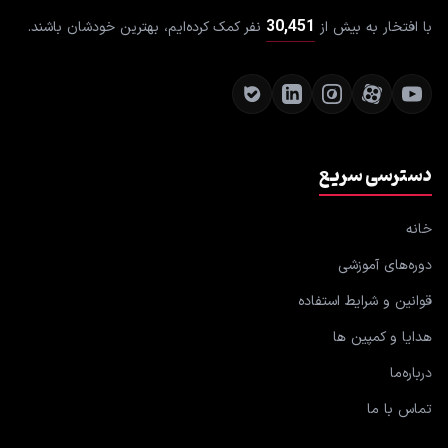
30,451
با افتخار به بیش از
نفر کمک کرده‌ایم، بهترین خودشان باشند.
دسترسی سریع
خانه
دوره‌های آموزشی
قوانین و شرایط استفاده
هدایا و کمپین ها
درباره‌ما
تماس با ما