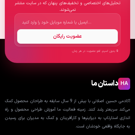
تحلیل‌های اختصاصی و تخفیف‌های پنهان که در سایت منتشر
نمی‌شوند.
عضویت رایگان
🔒 بدون اسپم. لغو عضویت در هر زمان.
داستان ما
HA
آکادمی حسین اصلانی با بیش از 9 سال سابقه به طراحان محصول کمک
می‌کند سریعتر رشد کنند. زمینه فعالیت ما آموزش طراحی محصول و راه
اندازی استارتاپ به دیزاینرها و کارآفرینان و کمک به مدیران برای رسیدن
به جایگاه واقعی خودشان است.