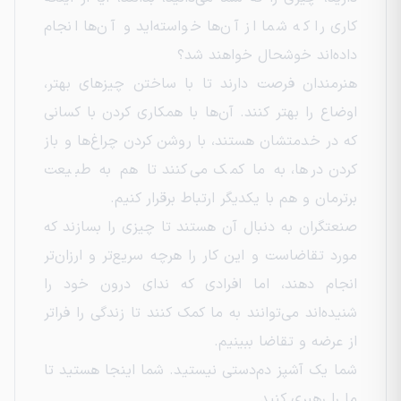
کاری را که شما از آن‌ها خواسته‌اید و آن‌ها انجام
داده‌اند خوشحال خواهند شد؟
هنرمندان فرصت دارند تا با ساختن چیزهای بهتر،
اوضاع را بهتر کنند. آن‌ها با همکاری کردن با کسانی
که در خدمتشان هستند، با روشن کردن چراغ‌ها و باز
کردن درها، به ما کمک می‌کنند تا هم به طبیعت
برترمان و هم با یکدیگر ارتباط برقرار کنیم.
صنعتگران به دنبال آن هستند تا چیزی را بسازند که
مورد تقاضاست و این کار را هرچه سریع‌تر و ارزان‌تر
انجام دهند، اما افرادی که ندای درون خود را
شنیده‌اند می‌توانند به ما کمک کنند تا زندگی را فراتر
از عرضه و تقاضا ببینیم.
شما یک آشپز دم‌دستی نیستید. شما اینجا هستید تا
ما را رهبری کنید.