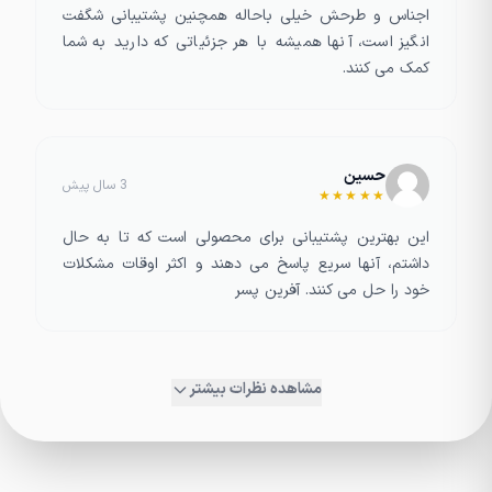
اجناس و طرحش خیلی باحاله همچنین پشتیبانی شگفت
انگیز است، آنها همیشه با هر جزئیاتی که دارید به شما
کمک می کنند.
حسین
3 سال پیش
★★★★★
این بهترین پشتیبانی برای محصولی است که تا به حال
داشتم، آنها سریع پاسخ می دهند و اکثر اوقات مشکلات
خود را حل می کنند. آفرین پسر
مشاهده نظرات بیشتر