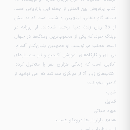
کتاب پرفروش بین المللی از جمله این بازاریابی است،
قبیله، گاو بنفش، لینچپین و شیب است که به بیش
از 35 زبان زندهٔ دنیا ترجمه شده‌اند. او روزانه در
وبلاگ خود، که یکی از محبوب‌ترین وبلاگ‌ها در جهان
است، مطلب می‌نویسد. او همچنین بنیان‌گذار آلت‌ام.
بی. اِی و کارگاه‌های آموزشی آکیمبو و نیز سمینارهای
آنلاین است که زندگی هزاران نفر را متحول کرده.
کتاب‌های زیر آثار دیگری هستند که می‌توانید از
گادین بخوانید:
شیب
قبایل
مهره حیاتی
همه‌ی بازاریاب‌ها دروغگو هستند
این بازاریابی است.