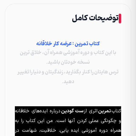
توضیحات کامل
کتاب تمرین : عرضه کار خلاقانه
با این کتاب و دوره آموزشی همراه آن، خلاق ترین
نسخه خودتان باشید.
ترس هایتان را کنار بگذارید، زندگیتان و دنیا را تغییر
دهید.
کتاب
تمرین
اثری از
ست گودین
درباره ایده‌های خلاقانه
و چگونگی عملی کردن آنها است. من این کتاب را به
همراه دوره آموزشی ایده یابی، خلاقیت، شهامت در