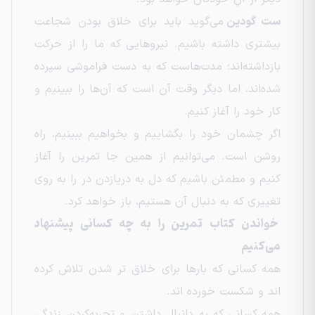
ست گودین
می‌گوید باید برای خلاق بودن شجاعت
بیشتری داشته باشیم. نیروهایی که ما را از حرکت
بازداشته‌اند؛ مدت‌هاست که به دست فراموشی سپرده
شده‌اند، اما دیگر وقت آن است که آن‌ها را ببینیم و
کار خود را آغاز کنیم.
اگر چشمان خود را بگشاییم و بخواهیم ببینیم، راه
روشن است. می‌توانیم از همین جا تمرین را آغاز
کنیم و مطمئن باشیم که دل به دریازدن در را به روی
تغییری که به دنبال آن هستیم، باز خواهد کرد.
خواندن کتاب تمرین را به چه کسانی پیشنهاد
می‌کنیم
همه کسانی که بارها برای خلاق تر شدن تلاش کرده
اند و شکست خورده اند.
همه کسانی که به دانبال داشتن و تجربه‌کردن زندگی